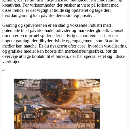
kreativitet. For virksomheder, der ønsker at være på forkant med
disse trends, er det vigtigt at holde sig opdateret og tage del i
hvordan gaming kan påvirke deres strategi positivt.
Gaming og spilverdenen er en stadig voksende industri med
potentiale til at påvirke både individer og markeder globalt. Uanset
om du er en uformel spiller eller en ivrig e-sport entusiast, er der
noget i gaming, der tilbyder dybde og engagement, som få andre
medier kan matche. Er du nysgerrig efter at se, hvordan visualisering
og grafiske medier kan booste din markedsføringseffekt, bør du
overveje at tage kontakt til et bureau, der har specialiseret sig i disse
værktøjer.
“`