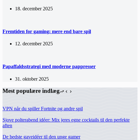
18. december 2025
Fremtiden for gaming: mere end bare spil
12. december 2025
Papaffaldsstrategi med moderne pappresser
31. oktober 2025
Mest populære indlæg
VPN når du spiller Fortnite og andre spil
Sjove polterabend idéer: Mix jeres egne cocktails til den perfekte
aften
De bedste gaveidéer til den unge gamer