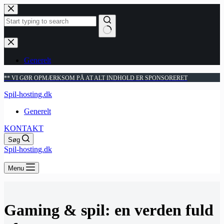
Fortsæt
til
indhold
Ingen
resultater
Generelt
** VI GØR OPMÆRKSOM PÅ AT ALT INDHOLD ER SPONSORERET
Spil-hosting.dk
Generelt
KONTAKT
Søg
Spil-hosting.dk
Menu
Gaming & spil: en verden fuld